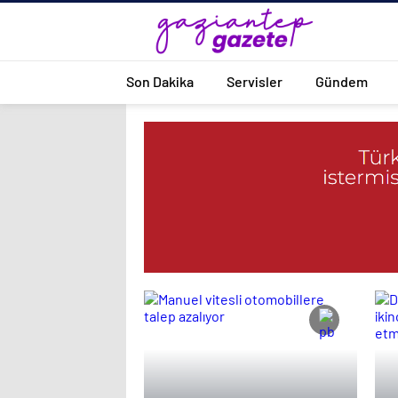
Son Dakika
Servisler
Gündem