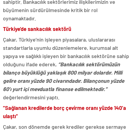
sahiptir. Bankacılık sektörlerimiz ilişkilerimizin ve
büyümenin sürdürülmesinde kritik bir rol
oynamaktadır.
Türkiye’de sankacılık sektörü
Çakar, Türkiye’nin işleyen piyasalara, uluslararası
standartlarla uyumlu düzenlemelere, kurumsal alt
yapıya ve sağlıklı işleyen bir bankacılık sektörüne sahip
olduğunu ifade ederek,
“Bankacılık sektörümüzün
bilanço büyüklüğü yaklaşık 800 milyar dolardır. Milli
gelire oranı yüzde 90 civarındadır. Bilançonun yüzde
60’ı yurt içi mevduatla finanse edilmektedir.”
değerlendirmesini yaptı.
“Sağlanan kredilerde borç çevirme oranı yüzde 140’a
ulaştı”
Çakar, son dönemde gerek krediler gerekse sermaye