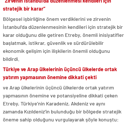
“Zirvenin İstanbul’da düzenlenmesi kendileri için
stratejik bir karar”
Bölgesel işbirliğine önem verdiklerini ve zirvenin
İstanbul’da düzenlenmesinin kendileri için stratejik bir
karar olduğunu dile getiren Etreby, önemli inisiyatifler
başlatmak, istikrar, güvenlik ve sürdürülebilir
ekonomik gelişim için ilişkilerin önemli olduğunu
bildirdi.
Türkiye ve Arap ülkelerinin üçüncü ülkelerde ortak
yatırım yapmasının önemine dikkati çekti
ve Arap ülkelerinin üçüncü ülkelerde ortak yatırım
yapmasının önemine ve potansiyeline dikkati çeken
Etreby, Türkiye’nin Karadeniz, Akdeniz ve aynı
zamanda Kızıldeniz’in bulunduğu bir bölgede stratejik
öneme sahip olduğunu vurgulayarak şöyle konuştu: