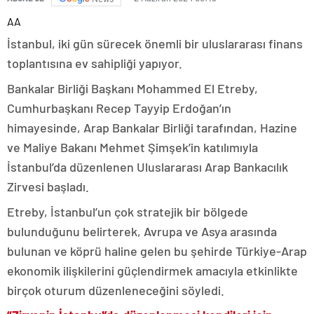
AA
İstanbul, iki gün sürecek önemli bir uluslararası finans
toplantısına ev sahipliği yapıyor.
Bankalar Birliği Başkanı Mohammed El Etreby,
Cumhurbaşkanı Recep Tayyip Erdoğan’ın
himayesinde, Arap Bankalar Birliği tarafından, Hazine
ve Maliye Bakanı Mehmet Şimşek’in katılımıyla
İstanbul’da düzenlenen Uluslararası Arap Bankacılık
Zirvesi başladı.
Etreby, İstanbul’un çok stratejik bir bölgede
bulunduğunu belirterek, Avrupa ve Asya arasında
bulunan ve köprü haline gelen bu şehirde Türkiye-Arap
ekonomik ilişkilerini güçlendirmek amacıyla etkinlikte
birçok oturum düzenleneceğini söyledi.