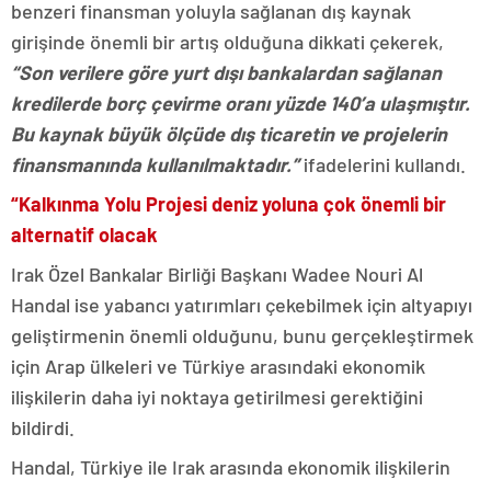
benzeri finansman yoluyla sağlanan dış kaynak
girişinde önemli bir artış olduğuna dikkati çekerek,
“Son verilere göre yurt dışı bankalardan sağlanan
kredilerde borç çevirme oranı yüzde 140’a ulaşmıştır.
Bu kaynak büyük ölçüde dış ticaretin ve projelerin
finansmanında kullanılmaktadır.”
ifadelerini kullandı.
“Kalkınma Yolu Projesi deniz yoluna çok önemli bir
alternatif olacak
Irak Özel Bankalar Birliği Başkanı Wadee Nouri Al
Handal ise yabancı yatırımları çekebilmek için altyapıyı
geliştirmenin önemli olduğunu, bunu gerçekleştirmek
için Arap ülkeleri ve Türkiye arasındaki ekonomik
ilişkilerin daha iyi noktaya getirilmesi gerektiğini
bildirdi.
Handal, Türkiye ile Irak arasında ekonomik ilişkilerin