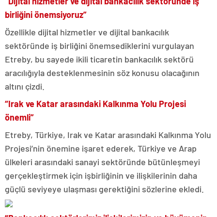
“Dijital hizmetler ve dijital bankacılık sektöründe iş
birliğini önemsiyoruz”
Özellikle dijital hizmetler ve dijital bankacılık
sektöründe iş birliğini önemsediklerini vurgulayan
Etreby, bu sayede ikili ticaretin bankacılık sektörü
aracılığıyla desteklenmesinin söz konusu olacağının
altını çizdi.
“Irak ve Katar arasındaki Kalkınma Yolu Projesi
önemli”
Etreby, Türkiye, Irak ve Katar arasındaki Kalkınma Yolu
Projesi’nin önemine işaret ederek, Türkiye ve Arap
ülkeleri arasındaki sanayi sektöründe bütünleşmeyi
gerçekleştirmek için işbirliğinin ve ilişkilerinin daha
güçlü seviyeye ulaşması gerektiğini sözlerine ekledi.