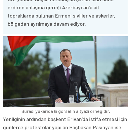
erdiren anlaşma gereği Azerbaycan’a ait
topraklarda bulunan Ermeni siviller ve askerler,
bölgeden ayrılmaya devam ediyor.
Burası yukarıda ki görselin altyazı örneğidir.
Yenilginin ardından başkent Erivan’da istifa etmesi için
günlerce protestolar yapılan Başbakan Paşinyan ise