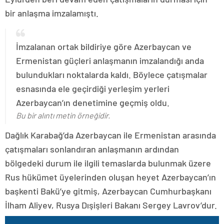
bir anlaşma imzalamıştı.
İmzalanan ortak bildiriye göre Azerbaycan ve
Ermenistan güçleri anlaşmanın imzalandığı anda
bulundukları noktalarda kaldı. Böylece çatışmalar
esnasında ele geçirdiği yerleşim yerleri
Azerbaycan’ın denetimine geçmiş oldu.
Bu bir alıntı metin örneğidir.
Dağlık Karabağ’da Azerbaycan ile Ermenistan arasında
çatışmaları sonlandıran anlaşmanın ardından
bölgedeki durum ile ilgili temaslarda bulunmak üzere
Rus hükümet üyelerinden oluşan heyet Azerbaycan’ın
başkenti Bakü’ye gitmiş, Azerbaycan Cumhurbaşkanı
İlham Aliyev, Rusya Dışişleri Bakanı Sergey Lavrov’dur.