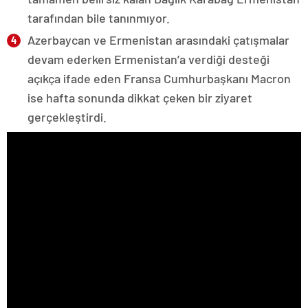
tarafından bile tanınmıyor.
Azerbaycan ve Ermenistan arasındaki çatışmalar
devam ederken Ermenistan’a verdiği desteği
açıkça ifade eden Fransa Cumhurbaşkanı Macron
ise hafta sonunda dikkat çeken bir ziyaret
gerçekleştirdi.