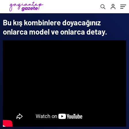
Bu kış kombinlere doyacağınız
onlarca model ve onlarca detay.