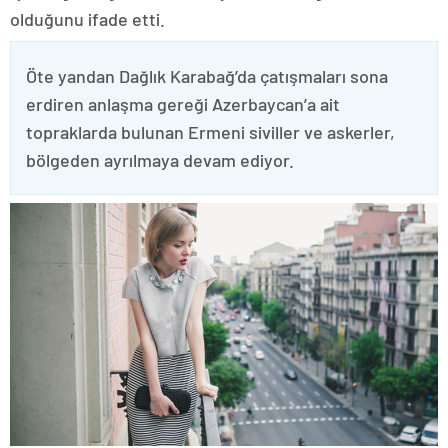
olduğunu ifade etti.
Öte yandan Dağlık Karabağ’da çatışmaları sona
erdiren anlaşma gereği Azerbaycan’a ait
topraklarda bulunan Ermeni siviller ve askerler,
bölgeden ayrılmaya devam ediyor.