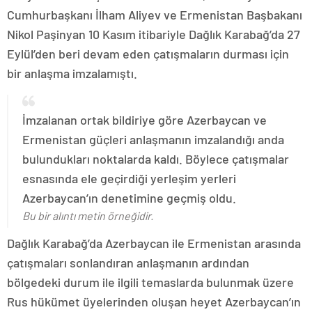
Cumhurbaşkanı İlham Aliyev ve Ermenistan Başbakanı
Nikol Paşinyan 10 Kasım itibariyle Dağlık Karabağ’da 27
Eylül’den beri devam eden çatışmaların durması için
bir anlaşma imzalamıştı.
İmzalanan ortak bildiriye göre Azerbaycan ve
Ermenistan güçleri anlaşmanın imzalandığı anda
bulundukları noktalarda kaldı. Böylece çatışmalar
esnasında ele geçirdiği yerleşim yerleri
Azerbaycan’ın denetimine geçmiş oldu.
Bu bir alıntı metin örneğidir.
Dağlık Karabağ’da Azerbaycan ile Ermenistan arasında
çatışmaları sonlandıran anlaşmanın ardından
bölgedeki durum ile ilgili temaslarda bulunmak üzere
Rus hükümet üyelerinden oluşan heyet Azerbaycan’ın