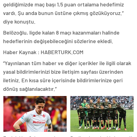
geldiğimizde maç başı 1,5 puan ortalama hedefimiz
vardı. Şu anda bunun üstüne çıkmış gözüküyoruz.”
diye konuştu.
Belözoğlu, ligde kalan 8 maçı kazanmaları halinde
hedeflerinin değişebileceğini sözlerine ekledi.
Haber Kaynak : HABERTURK.COM
“Yayınlanan tüm haber ve diğer içerikler ile ilgili olarak
yasal bildirimlerinizi bize iletişim sayfası üzerinden
iletiniz. En kısa süre içerisinde bildirimlerinize geri
dönüş sağlanılacaktır.”