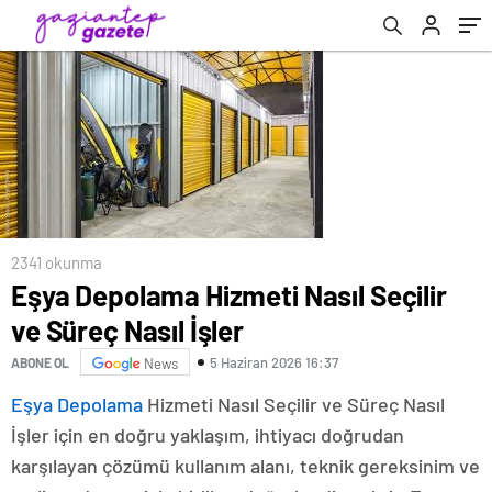
2341 okunma
Eşya Depolama Hizmeti Nasıl Seçilir
ve Süreç Nasıl İşler
5 Haziran 2026 16:37
ABONE OL
News
Eşya Depolama
Hizmeti Nasıl Seçilir ve Süreç Nasıl
İşler için en doğru yaklaşım, ihtiyacı doğrudan
karşılayan çözümü kullanım alanı, teknik gereksinim ve