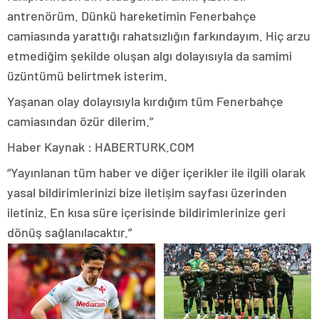
antrenörüm. Dünkü hareketimin Fenerbahçe
camiasında yarattığı rahatsızlığın farkındayım. Hiç arzu
etmediğim şekilde oluşan algı dolayısıyla da samimi
üzüntümü belirtmek isterim.
Yaşanan olay dolayısıyla kırdığım tüm Fenerbahçe
camiasından özür dilerim.”
Haber Kaynak : HABERTURK.COM
“Yayınlanan tüm haber ve diğer içerikler ile ilgili olarak
yasal bildirimlerinizi bize iletişim sayfası üzerinden
iletiniz. En kısa süre içerisinde bildirimlerinize geri
dönüş sağlanılacaktır.”