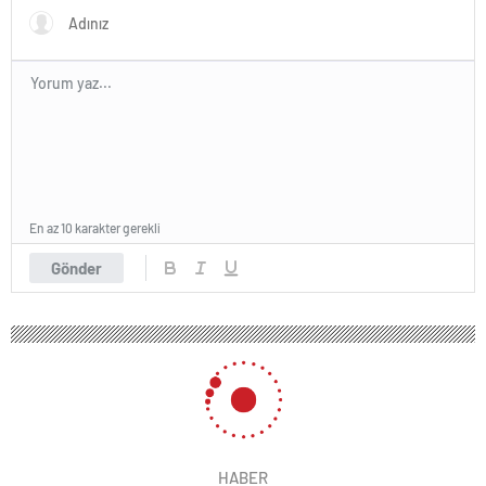
En az 10 karakter gerekli
Gönder
HABER