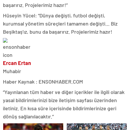
başarırız. Projelerimiz hazır!”
Hüseyin Yücel: “Dünya değişti, futbol değişti,
kurumsal yönetim süreçleri tamamen değişti… Biz
Beşiktaş’ız, bunu da başarırız. Projelerimiz hazır!
Ercan Ertan
Muhabir
Haber Kaynak : ENSONHABER.COM
“Yayınlanan tüm haber ve diğer içerikler ile ilgili olarak
yasal bildirimlerinizi bize iletişim sayfası üzerinden
iletiniz. En kısa süre içerisinde bildirimlerinize geri
dönüş sağlanılacaktır.”