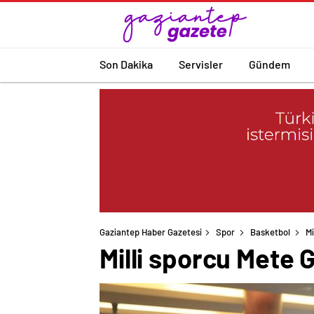
Son Dakika
Servisler
Gündem
Gaziantep Haber Gazetesi
Spor
Basketbol
Mi
Milli sporcu Mete 