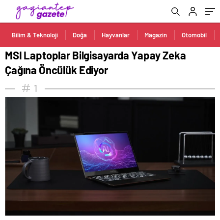
Bilim & Teknoloji
Doğa
Hayvanlar
Magazin
Otomobil
MSI Laptoplar Bilgisayarda Yapay Zeka
Çağına Öncülük Ediyor
1