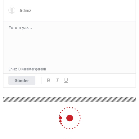
En az 10 karakter gerekli
Gönder