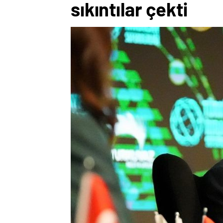
sıkıntılar çekti