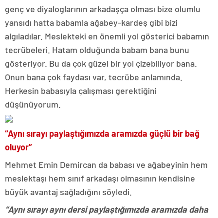
genç ve diyaloglarının arkadaşça olması bize olumlu
yansıdı hatta babamla ağabey-kardeş gibi bizi
algıladılar. Meslekteki en önemli yol gösterici babamın
tecrübeleri. Hatam olduğunda babam bana bunu
gösteriyor. Bu da çok güzel bir yol çizebiliyor bana.
Onun bana çok faydası var, tecrübe anlamında.
Herkesin babasıyla çalışması gerektiğini
düşünüyorum.
“Aynı sırayı paylaştığımızda aramızda güçlü bir bağ
oluyor”
Mehmet Emin Demircan da babası ve ağabeyinin hem
meslektaşı hem sınıf arkadaşı olmasının kendisine
büyük avantaj sağladığını söyledi.
“Aynı sırayı aynı dersi paylaştığımızda aramızda daha