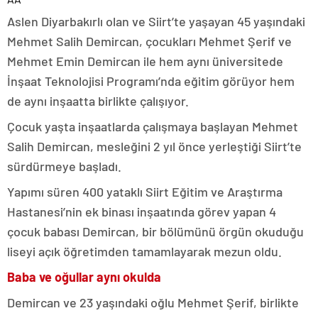
Aslen Diyarbakırlı olan ve Siirt’te yaşayan 45 yaşındaki
Mehmet Salih Demircan, çocukları Mehmet Şerif ve
Mehmet Emin Demircan ile hem aynı üniversitede
İnşaat Teknolojisi Programı’nda eğitim görüyor hem
de aynı inşaatta birlikte çalışıyor.
Çocuk yaşta inşaatlarda çalışmaya başlayan Mehmet
Salih Demircan, mesleğini 2 yıl önce yerleştiği Siirt’te
sürdürmeye başladı.
Yapımı süren 400 yataklı Siirt Eğitim ve Araştırma
Hastanesi’nin ek binası inşaatında görev yapan 4
çocuk babası Demircan, bir bölümünü örgün okuduğu
liseyi açık öğretimden tamamlayarak mezun oldu.
Baba ve oğullar aynı okulda
Demircan ve 23 yaşındaki oğlu Mehmet Şerif, birlikte