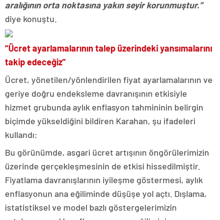
aralığının orta noktasına yakın seyir korunmuştur.”
diye konuştu.
“Ücret ayarlamalarının talep üzerindeki yansımalarını
takip edeceğiz”
Ücret, yönetilen/yönlendirilen fiyat ayarlamalarının ve
geriye doğru endeksleme davranışının etkisiyle
hizmet grubunda aylık enflasyon tahmininin belirgin
biçimde yükseldiğini bildiren Karahan, şu ifadeleri
kullandı:
Bu görünümde, asgari ücret artışının öngörülerimizin
üzerinde gerçekleşmesinin de etkisi hissedilmiştir.
Fiyatlama davranışlarının iyileşme göstermesi, aylık
enflasyonun ana eğiliminde düşüşe yol açtı. Dışlama,
istatistiksel ve model bazlı göstergelerimizin