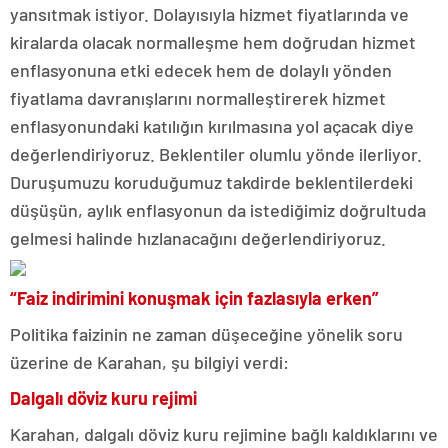
yansıtmak istiyor. Dolayısıyla hizmet fiyatlarında ve
kiralarda olacak normalleşme hem doğrudan hizmet
enflasyonuna etki edecek hem de dolaylı yönden
fiyatlama davranışlarını normalleştirerek hizmet
enflasyonundaki katılığın kırılmasına yol açacak diye
değerlendiriyoruz. Beklentiler olumlu yönde ilerliyor.
Duruşumuzu koruduğumuz takdirde beklentilerdeki
düşüşün, aylık enflasyonun da istediğimiz doğrultuda
gelmesi halinde hızlanacağını değerlendiriyoruz.
“Faiz indirimini konuşmak için fazlasıyla erken”
Politika faizinin ne zaman düşeceğine yönelik soru
üzerine de Karahan, şu bilgiyi verdi:
Dalgalı döviz kuru rejimi
Karahan, dalgalı döviz kuru rejimine bağlı kaldıklarını ve