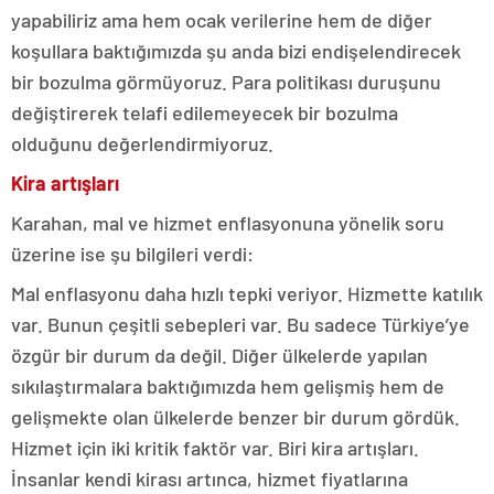
yapabiliriz ama hem ocak verilerine hem de diğer
koşullara baktığımızda şu anda bizi endişelendirecek
bir bozulma görmüyoruz. Para politikası duruşunu
değiştirerek telafi edilemeyecek bir bozulma
olduğunu değerlendirmiyoruz.
Kira artışları
Karahan, mal ve hizmet enflasyonuna yönelik soru
üzerine ise şu bilgileri verdi:
Mal enflasyonu daha hızlı tepki veriyor. Hizmette katılık
var. Bunun çeşitli sebepleri var. Bu sadece Türkiye’ye
özgür bir durum da değil. Diğer ülkelerde yapılan
sıkılaştırmalara baktığımızda hem gelişmiş hem de
gelişmekte olan ülkelerde benzer bir durum gördük.
Hizmet için iki kritik faktör var. Biri kira artışları.
İnsanlar kendi kirası artınca, hizmet fiyatlarına