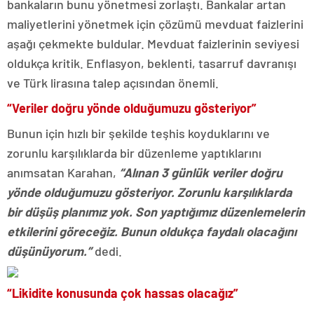
bankaların bunu yönetmesi zorlaştı. Bankalar artan
maliyetlerini yönetmek için çözümü mevduat faizlerini
aşağı çekmekte buldular. Mevduat faizlerinin seviyesi
oldukça kritik. Enflasyon, beklenti, tasarruf davranışı
ve Türk lirasına talep açısından önemli.
“Veriler doğru yönde olduğumuzu gösteriyor”
Bunun için hızlı bir şekilde teşhis koyduklarını ve
zorunlu karşılıklarda bir düzenleme yaptıklarını
anımsatan Karahan,
“Alınan 3 günlük veriler doğru
yönde olduğumuzu gösteriyor. Zorunlu karşılıklarda
bir düşüş planımız yok. Son yaptığımız düzenlemelerin
etkilerini göreceğiz. Bunun oldukça faydalı olacağını
düşünüyorum.”
dedi.
“Likidite konusunda çok hassas olacağız”