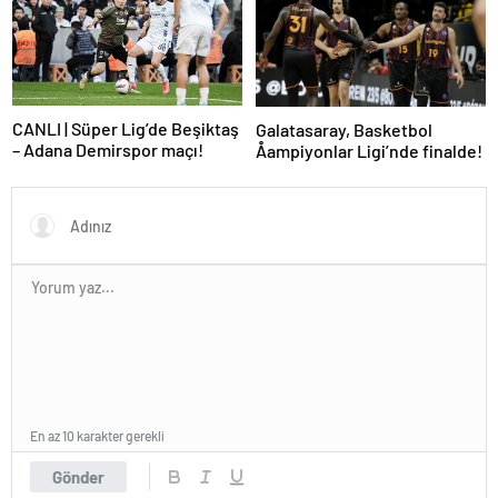
CANLI | Süper Lig’de Beşiktaş
Galatasaray, Basketbol
– Adana Demirspor maçı!
Åampiyonlar Ligi’nde finalde!
En az 10 karakter gerekli
Gönder