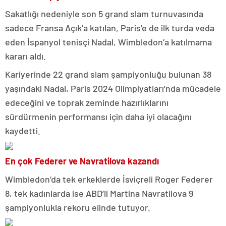
Sakatlığı nedeniyle son 5 grand slam turnuvasında
sadece Fransa Açık’a katılan, Paris’e de ilk turda veda
eden İspanyol tenisçi Nadal, Wimbledon’a katılmama
kararı aldı.
Kariyerinde 22 grand slam şampiyonluğu bulunan 38
yaşındaki Nadal, Paris 2024 Olimpiyatları’nda mücadele
edeceğini ve toprak zeminde hazırlıklarını
sürdürmenin performansı için daha iyi olacağını
kaydetti.
En çok Federer ve Navratilova kazandı
Wimbledon’da tek erkeklerde İsviçreli Roger Federer
8, tek kadınlarda ise ABD’li Martina Navratilova 9
şampiyonlukla rekoru elinde tutuyor.