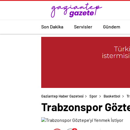
Son Dakika
Servisler
Gündem
Gaziantep Haber Gazetesi
Spor
Basketbol
Tr
Trabzonspor Gözte