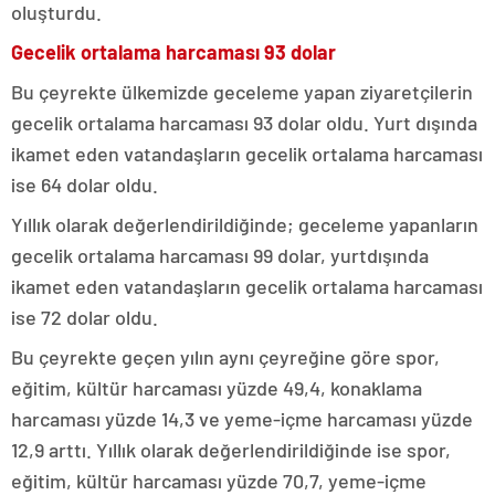
oluşturdu.
Gecelik ortalama harcaması 93 dolar
Bu çeyrekte ülkemizde geceleme yapan ziyaretçilerin
gecelik ortalama harcaması 93 dolar oldu. Yurt dışında
ikamet eden vatandaşların gecelik ortalama harcaması
ise 64 dolar oldu.
Yıllık olarak değerlendirildiğinde; geceleme yapanların
gecelik ortalama harcaması 99 dolar, yurtdışında
ikamet eden vatandaşların gecelik ortalama harcaması
ise 72 dolar oldu.
Bu çeyrekte geçen yılın aynı çeyreğine göre spor,
eğitim, kültür harcaması yüzde 49,4, konaklama
harcaması yüzde 14,3 ve yeme-içme harcaması yüzde
12,9 arttı. Yıllık olarak değerlendirildiğinde ise spor,
eğitim, kültür harcaması yüzde 70,7, yeme-içme