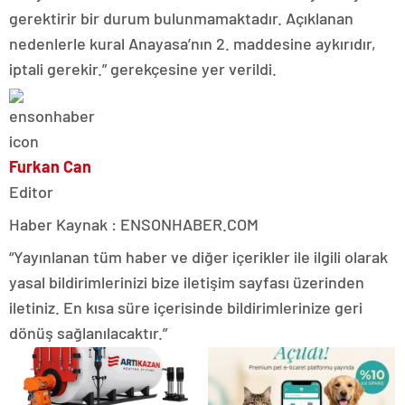
gerektirir bir durum bulunmamaktadır. Açıklanan
nedenlerle kural Anayasa’nın 2. maddesine aykırıdır,
iptali gerekir.” gerekçesine yer verildi.
Furkan Can
Editor
Haber Kaynak : ENSONHABER.COM
“Yayınlanan tüm haber ve diğer içerikler ile ilgili olarak
yasal bildirimlerinizi bize iletişim sayfası üzerinden
iletiniz. En kısa süre içerisinde bildirimlerinize geri
dönüş sağlanılacaktır.”