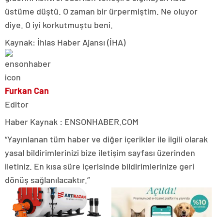
üstüme düştü. O zaman bir ürpermiştim. Ne oluyor
diye. O iyi korkutmuştu beni.
Kaynak: İhlas Haber Ajansı (İHA)
Furkan Can
Editor
Haber Kaynak : ENSONHABER.COM
“Yayınlanan tüm haber ve diğer içerikler ile ilgili olarak
yasal bildirimlerinizi bize iletişim sayfası üzerinden
iletiniz. En kısa süre içerisinde bildirimlerinize geri
dönüş sağlanılacaktır.”