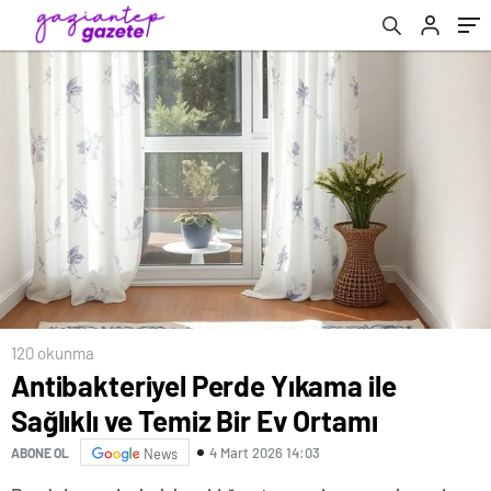
120 okunma
Antibakteriyel Perde Yıkama ile
Sağlıklı ve Temiz Bir Ev Ortamı
4 Mart 2026 14:03
ABONE OL
News