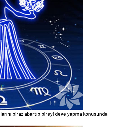
mlarını biraz abartıp pireyi deve yapma konusunda