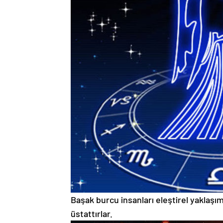
Başak burcu insanları eleştirel yaklaşı
üstattırlar.