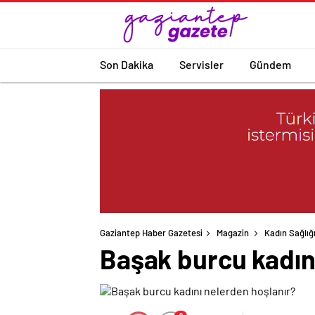
Son Dakika
Servisler
Gündem
Gaziantep Haber Gazetesi
Magazin
Kadın Sağlığ
Başak burcu kadın