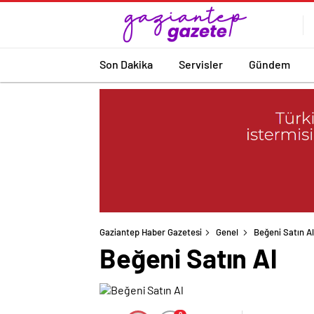
Son Dakika
Servisler
Gündem
Gaziantep Haber Gazetesi
Genel
Beğeni Satın Al
Beğeni Satın Al