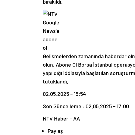
bırakıldı.
Gelişmelerden zamanında haberdar ol
olun. Abone Ol Borsa İstanbul operasyo
yapıldığı iddiasıyla başlatılan soruştur
tutuklandı.
02.05.2025 – 15:54
Son Güncelleme : 02.05.2025 – 17:00
NTV Haber – AA
Paylaş