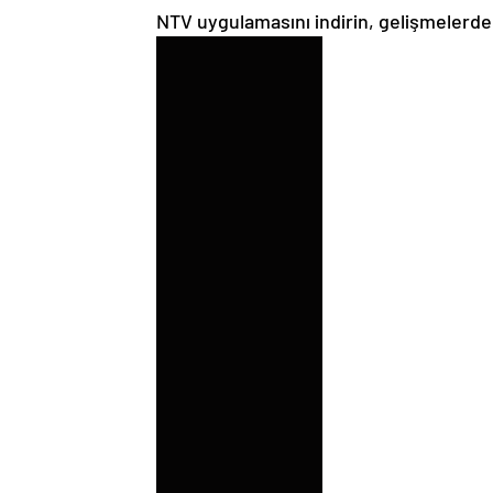
NTV uygulamasını indirin, gelişmelerd