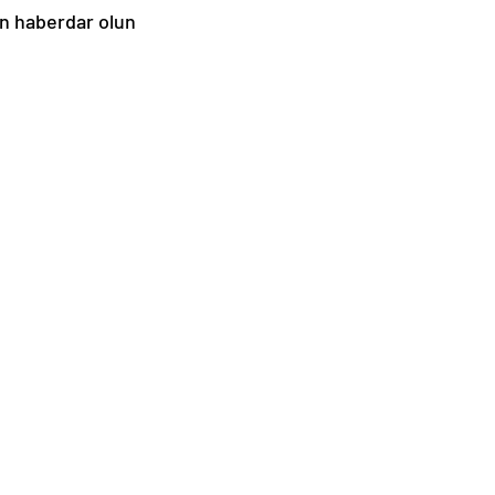
en haberdar olun