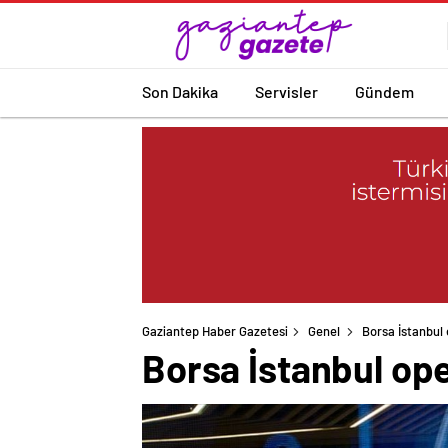
Son Dakika
Servisler
Gündem
Gaziantep Haber Gazetesi
Genel
Borsa İstanbul 
Borsa İstanbul ope