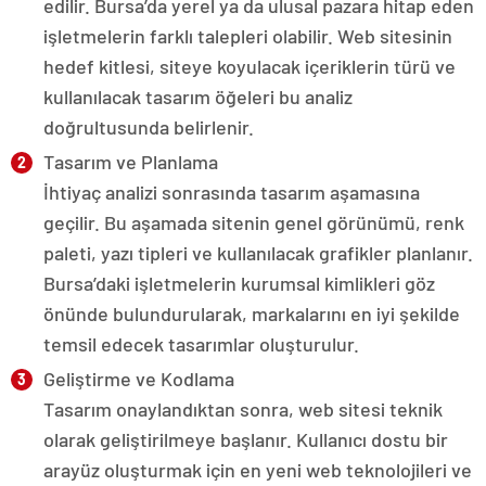
edilir. Bursa’da yerel ya da ulusal pazara hitap eden
işletmelerin farklı talepleri olabilir. Web sitesinin
hedef kitlesi, siteye koyulacak içeriklerin türü ve
kullanılacak tasarım öğeleri bu analiz
doğrultusunda belirlenir.
Tasarım ve Planlama
İhtiyaç analizi sonrasında tasarım aşamasına
geçilir. Bu aşamada sitenin genel görünümü, renk
paleti, yazı tipleri ve kullanılacak grafikler planlanır.
Bursa’daki işletmelerin kurumsal kimlikleri göz
önünde bulundurularak, markalarını en iyi şekilde
temsil edecek tasarımlar oluşturulur.
Geliştirme ve Kodlama
Tasarım onaylandıktan sonra, web sitesi teknik
olarak geliştirilmeye başlanır. Kullanıcı dostu bir
arayüz oluşturmak için en yeni web teknolojileri ve