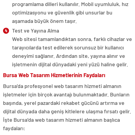
programlama dilleri kullanılır. Mobil uyumluluk, hız
optimizasyonu ve güvenlik gibi unsurlar bu
aşamada büyük önem taşır.
Test ve Yayına Alma
Web sitesi tamamlandıktan sonra, farklı cihazlar ve
tarayıcılarda test edilerek sorunsuz bir kullanıcı
deneyimi sağlanır. Ardından site, yayına alınır ve
işletmenin dijital dünyadaki yeni yüzü haline gelir.
Bursa Web Tasarım Hizmetlerinin Faydaları
Bursa’da profesyonel web tasarım hizmeti almanın
işletmeler için birçok avantajı bulunmaktadır. Bunların
başında, yerel pazardaki rekabet gücünü artırma ve
dijital dünyada daha geniş kitlelere ulaşma fırsatı gelir.
İşte Bursa’da web tasarım hizmeti almanın başlıca
faydaları: