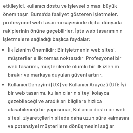
etkileyici, kullanıcı dostu ve işlevsel olması büyük
önem taşır. Bursa’da faaliyet gösteren işletmeler,
profesyonel web tasarımı sayesinde dijital dünyada
rakiplerinin önüne geçebilirler. İşte web tasarımının
işletmelere sağladığı başlıca faydalar:
İlk İzlenim Önemlidir: Bir işletmenin web sitesi,
müşterilerle ilk temas noktasıdır. Profesyonel bir
web tasarımı, müşterilerde olumlu bir ilk izlenim
bırakır ve markaya duyulan güveni artırır.
Kullanıcı Deneyimi (UX) ve Kullanıcı Arayüzü (UI): İyi
bir web tasarımı, kullanıcıların siteyi kolayca
gezebileceği ve aradıkları bilgilere hızlıca
ulaşabileceği bir yapı sunar. Kullanıcı dostu bir web
sitesi, ziyaretçilerin sitede daha uzun süre kalmasını
ve potansiyel müşterilere dönüşmesini sağlar.