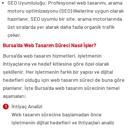
SEO Uyumluluğu: Profesyonel web tasarımı, arama
motoru optimizasyonu (SEO) ilkelerine uygun olarak
hazırlanır. SEO uyumlu bir site, arama motorlarında
üst sıralarda yer alarak daha fazla organik trafik
çeker.
Bursa’da Web Tasarım Süreci Nasıl İşler?
Bursa’da web tasarım hizmetleri, işletmenin
ihtiyaçlarına ve hedef kitlesine göre özel olarak
şekillenir. Her işletmenin farklı bir yapısı ve dijital
hedefleri olduğu için web tasarım süreci de buna göre
planlanır. İşte Bursa’da web tasarım sürecinin temel
aşamaları:
İhtiyaç Analizi
Web tasarım sürecine başlamadan önce
işletmenin dijital hedefleri ve ihtiyaçları analiz