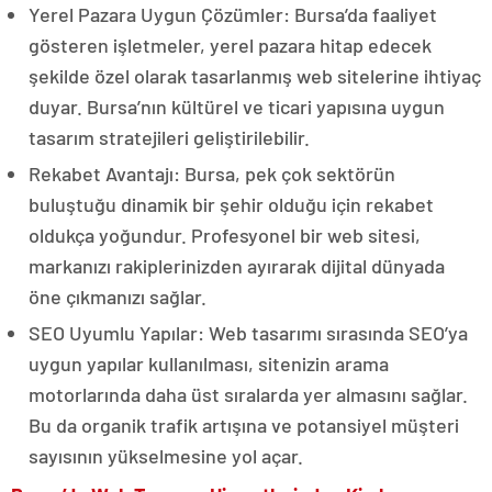
Yerel Pazara Uygun Çözümler: Bursa’da faaliyet
gösteren işletmeler, yerel pazara hitap edecek
şekilde özel olarak tasarlanmış web sitelerine ihtiyaç
duyar. Bursa’nın kültürel ve ticari yapısına uygun
tasarım stratejileri geliştirilebilir.
Rekabet Avantajı: Bursa, pek çok sektörün
buluştuğu dinamik bir şehir olduğu için rekabet
oldukça yoğundur. Profesyonel bir web sitesi,
markanızı rakiplerinizden ayırarak dijital dünyada
öne çıkmanızı sağlar.
SEO Uyumlu Yapılar: Web tasarımı sırasında SEO’ya
uygun yapılar kullanılması, sitenizin arama
motorlarında daha üst sıralarda yer almasını sağlar.
Bu da organik trafik artışına ve potansiyel müşteri
sayısının yükselmesine yol açar.