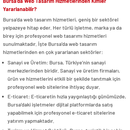
Bursa’da Web Tasarım Hizmetlerinden Kimler
Yararlanabilir?
Bursa’da web tasarım hizmetleri, geniş bir sektörel
yelpazeye hitap eder. Her türlü işletme, marka ya da
birey için profesyonel web tasarımı hizmetleri
sunulmaktadır. İşte Bursa’da web tasarım
hizmetlerinden en çok yararlanan sektörler:
Sanayi ve Üretim: Bursa, Türkiye’nin sanayi
merkezlerinden biridir. Sanayi ve üretim firmaları,
ürün ve hizmetlerini etkili bir şekilde tanıtmak için
profesyonel web sitelerine ihtiyaç duyar.
E-ticaret: E-ticaretin hızla yaygınlaştığı günümüzde,
Bursa’daki işletmeler dijital platformlarda satış
yapabilmek için profesyonel e-ticaret sitelerine
yatırım yapmaktadır.