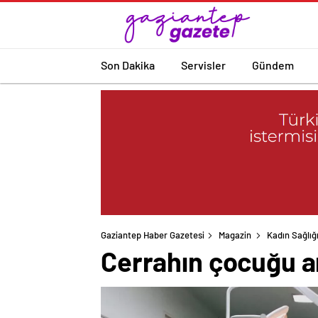
Son Dakika
Servisler
Gündem
Gaziantep Haber Gazetesi
Magazin
Kadın Sağlığ
Cerrahın çocuğu am