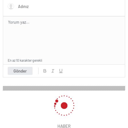
En az 10 karakter gerekli
Gönder
HABER