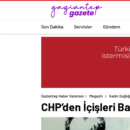
Son Dakika
Servisler
Gündem
Gaziantep Haber Gazetesi
Magazin
Kadın Sağlığ
CHP’den İçişleri Ba