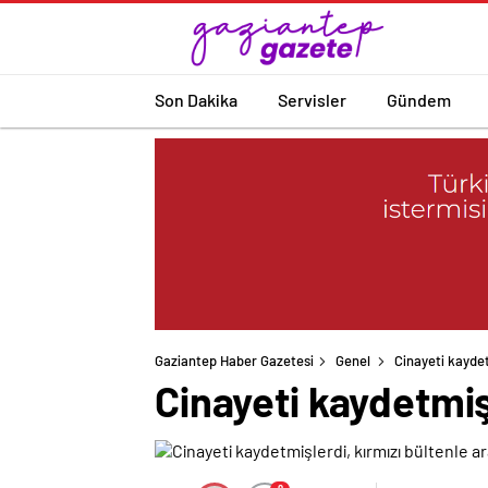
Son Dakika
Servisler
Gündem
Gaziantep Haber Gazetesi
Genel
Cinayeti kaydet
Cinayeti kaydetmiş