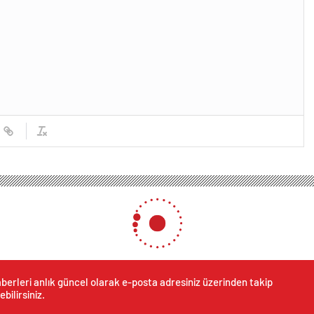
berleri anlık güncel olarak e-posta adresiniz üzerinden takip
ebilirsiniz.