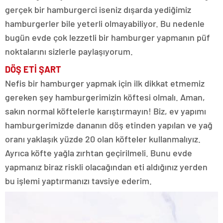
gerçek bir hamburgerci iseniz dışarda yediğimiz
hamburgerler bile yeterli olmayabiliyor. Bu nedenle
bugün evde çok lezzetli bir hamburger yapmanın püf
noktalarını sizlerle paylaşıyorum.
DÖŞ ETİ ŞART
Nefis bir hamburger yapmak için ilk dikkat etmemiz
gereken şey hamburgerimizin köftesi olmalı. Aman,
sakın normal köftelerle karıştırmayın! Biz, ev yapımı
hamburgerimizde dananın döş etinden yapılan ve yağ
oranı yaklaşık yüzde 20 olan köfteler kullanmalıyız.
Ayrıca köfte yağla zırhtan geçirilmeli. Bunu evde
yapmanız biraz riskli olacağından eti aldığınız yerden
bu işlemi yaptırmanızı tavsiye ederim.