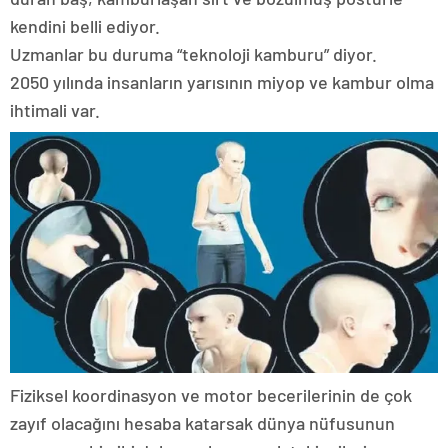
kendini belli ediyor.
Uzmanlar bu duruma “teknoloji kamburu” diyor.
2050 yılında insanların yarısının miyop ve kambur olma
ihtimali var.
Fiziksel koordinasyon ve motor becerilerinin de çok
zayıf olacağını hesaba katarsak dünya nüfusunun