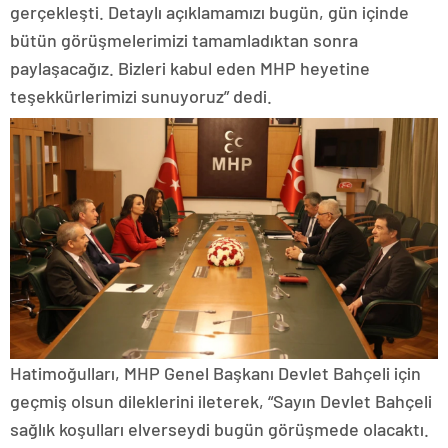
gerçekleşti. Detaylı açıklamamızı bugün, gün içinde
bütün görüşmelerimizi tamamladıktan sonra
paylaşacağız. Bizleri kabul eden MHP heyetine
teşekkürlerimizi sunuyoruz” dedi.
Hatimoğulları, MHP Genel Başkanı Devlet Bahçeli için
geçmiş olsun dileklerini ileterek, “Sayın Devlet Bahçeli
sağlık koşulları elverseydi bugün görüşmede olacaktı.