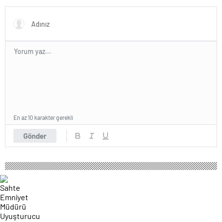
En az 10 karakter gerekli
Gönder