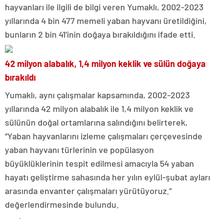
hayvanları ile ilgili de bilgi veren Yumaklı, 2002-2023
yıllarında 4 bin 477 memeli yaban hayvanı üretildiğini,
bunların 2 bin 41’inin doğaya bırakıldığını ifade etti.
42 milyon alabalık, 1,4 milyon keklik ve sülün doğaya
bırakıldı
Yumaklı, aynı çalışmalar kapsamında, 2002-2023
yıllarında 42 milyon alabalık ile 1,4 milyon keklik ve
sülünün doğal ortamlarına salındığını belirterek,
“Yaban hayvanlarını izleme çalışmaları çerçevesinde
yaban hayvanı türlerinin ve popülasyon
büyüklüklerinin tespit edilmesi amacıyla 54 yaban
hayatı geliştirme sahasında her yılın eylül-şubat ayları
arasında envanter çalışmaları yürütüyoruz.”
değerlendirmesinde bulundu.