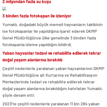
2 milyondan fazla su kuşu
3 binden fazla fotokapan ile izleniyor
Yumaklı, doğadaki büyük memeli hayvanların takibinin
ise fotokapanlar ile yapıldığına işaret ederek DKMP
Genel Müdürlüğünce ülke genelinde 3 binden fazla
fotokapanla izleme yapıldığını bildirdi.
Yaban hayvanlar tedavi ve rehabilite edilerek tekrar
doğal yaşam alanlarına bırakıldı
Çeşitli nedenlerle yaralanan yaban hayvanlarının DKMP
Genel Müdürlüğüne ait Kurtarma ve Rehabilitasyon
Merkezlerinde tedavi ve rehabilite edilerek tekrar
doğal yaşam alanlarına bırakıldığını hatırlatan Yumaklı,
şöyle devam etti:
2023’te çeşitli nedenlerle yaralanan 11 bin 284 yaban