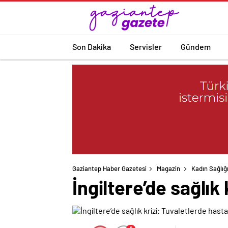
Son Dakika
Servisler
Gündem
Gaziantep Haber Gazetesi
Magazin
Kadın Sağlığ
İngiltere’de sağlık