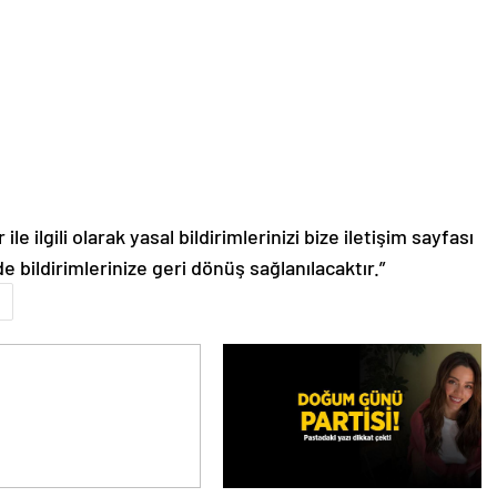
le ilgili olarak yasal bildirimlerinizi bize iletişim sayfası
de bildirimlerinize geri dönüş sağlanılacaktır.”