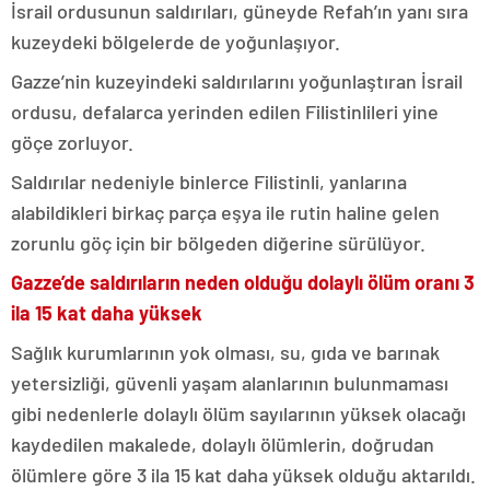
İsrail ordusunun saldırıları, güneyde Refah’ın yanı sıra
kuzeydeki bölgelerde de yoğunlaşıyor.
Gazze’nin kuzeyindeki saldırılarını yoğunlaştıran İsrail
ordusu, defalarca yerinden edilen Filistinlileri yine
göçe zorluyor.
Saldırılar nedeniyle binlerce Filistinli, yanlarına
alabildikleri birkaç parça eşya ile rutin haline gelen
zorunlu göç için bir bölgeden diğerine sürülüyor.
Gazze’de saldırıların neden olduğu dolaylı ölüm oranı 3
ila 15 kat daha yüksek
Sağlık kurumlarının yok olması, su, gıda ve barınak
yetersizliği, güvenli yaşam alanlarının bulunmaması
gibi nedenlerle dolaylı ölüm sayılarının yüksek olacağı
kaydedilen makalede, dolaylı ölümlerin, doğrudan
ölümlere göre 3 ila 15 kat daha yüksek olduğu aktarıldı.