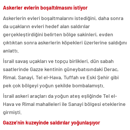
Askerler evlerin boşaltılmasını istiyor
Askerlerin evleri boşaltmalarını istediğini, daha sonra
da uçakların evleri hedef alan saldırılar
gerçekleştirdiğini belirten bölge sakinleri, evden
çıktıktan sonra askerlerin köpekleri üzerlerine saldığını
anlattı.
İsrail savaş uçakları ve topçu birlikleri, dün sabah
saatlerinde Gazze kentinin güneybatısındaki Derac,
Rimal, Sanayi, Tel el-Hava, Tuffah ve Eski Şehir gibi
pek çok bölgeyi yoğun şekilde bombalamıştı.
İsrail askeri araçları da yoğun ateş eşliğinde Tel el-
Hava ve Rimal mahalleleri ile Sanayi bölgesi eteklerine
girmişti.
Gazze’nin kuzeyinde saldırılar yoğunlaşıyor