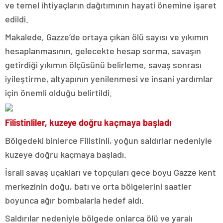
ve temel ihtiyaçların dağıtımının hayati önemine işaret
edildi.
Makalede, Gazze’de ortaya çıkan ölü sayısı ve yıkımın
hesaplanmasının, gelecekte hesap sorma, savaşın
getirdiği yıkımın ölçüsünü belirleme, savaş sonrası
iyileştirme, altyapının yenilenmesi ve insani yardımlar
için önemli olduğu belirtildi.
Filistinliler, kuzeye doğru kaçmaya başladı
Bölgedeki binlerce Filistinli, yoğun saldırlar nedeniyle
kuzeye doğru kaçmaya başladı.
İsrail savaş uçakları ve topçuları gece boyu Gazze kent
merkezinin doğu, batı ve orta bölgelerini saatler
boyunca ağır bombalarla hedef aldı.
Saldırılar nedeniyle bölgede onlarca ölü ve yaralı