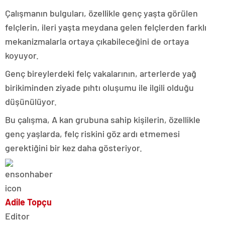
Çalışmanın bulguları, özellikle genç yaşta görülen
felçlerin, ileri yaşta meydana gelen felçlerden farklı
mekanizmalarla ortaya çıkabileceğini de ortaya
koyuyor.
Genç bireylerdeki felç vakalarının, arterlerde yağ
birikiminden ziyade pıhtı oluşumu ile ilgili olduğu
düşünülüyor.
Bu çalışma, A kan grubuna sahip kişilerin, özellikle
genç yaşlarda, felç riskini göz ardı etmemesi
gerektiğini bir kez daha gösteriyor.
Adile Topçu
Editor