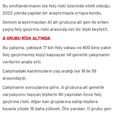
Bu sınıflandırmanın ise felç riski üzerinde etkili olduğu,
2022 yılında yapılan bir araştırmayla ortaya kondu.
Genom araştırmacıları A1 alt grubuna ait gen ile erken
yaşta felç geçirme riski arasında net bir ilişki keşfetti.
A GRUBU RİSK ALTINDA
Bu çalışma, yaklaşık 17 bin felç vakası ve 600 bine yakın
felç geçirmemiş kişiyi kapsayan 48 genetik çalışmanın
verilerini analiz etti.
Çalışmadaki katılımcıların yaş aralığı ise 18 ile 59
arasındaydı.
Çalışmanın sonuçlarına göre, A grubuna ait genetik
varyasyonu taşıyan kişilerin 60 yaşından önce felç
geçirme riski, diğer kan gruplarına sahip kişilere
kıyasla yüzde 16 daha yüksek. Öte yandan, O grubu gen