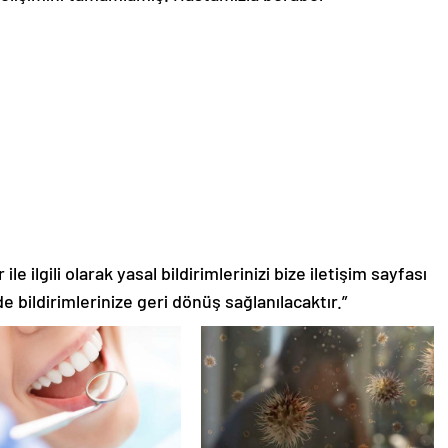
le ilgili olarak yasal bildirimlerinizi bize iletişim sayfası
de bildirimlerinize geri dönüş sağlanılacaktır.”