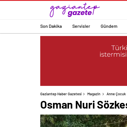
Son Dakika
Servisler
Gündem
Gaziantep Haber Gazetesi
Magazin
Anne Çocuk
Osman Nuri Sözkese