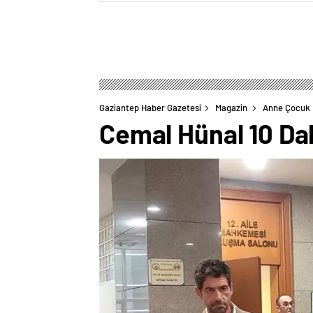
Gaziantep Haber Gazetesi
Magazin
Anne Çocuk
Cemal Hünal 10 Da