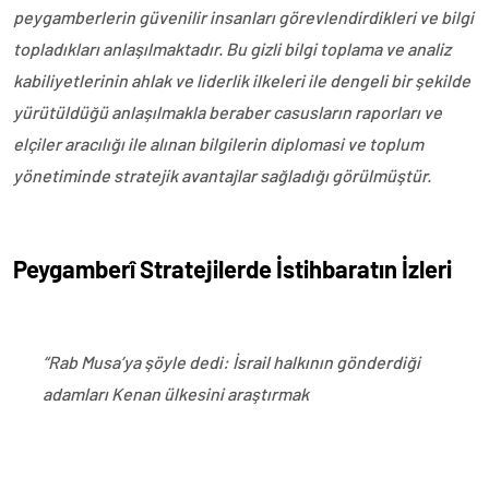
peygamberlerin güvenilir insanları görevlendirdikleri ve bilgi
topladıkları anlaşılmaktadır. Bu gizli bilgi toplama ve analiz
kabiliyetlerinin ahlak ve liderlik ilkeleri ile dengeli bir şekilde
yürütüldüğü anlaşılmakla beraber casusların raporları ve
elçiler aracılığı ile alınan bilgilerin diplomasi ve toplum
yönetiminde stratejik avantajlar sağladığı görülmüştür.
Peygamberî Stratejilerde İstihbaratın İzleri
“Rab Musa’ya şöyle dedi: İsrail halkının gönderdiği
adamları Kenan ülkesini araştırmak