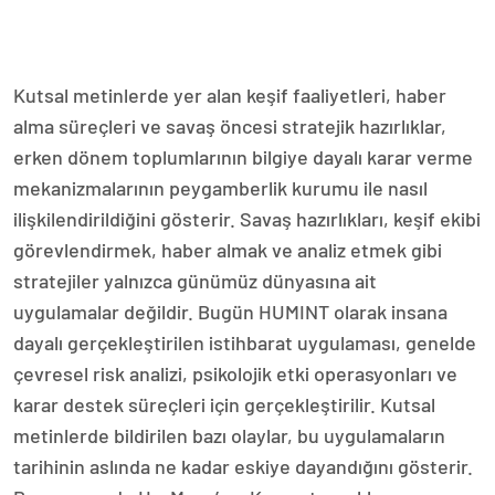
Kutsal metinlerde yer alan keşif faaliyetleri, haber
alma süreçleri ve savaş öncesi stratejik hazırlıklar,
erken dönem toplumlarının bilgiye dayalı karar verme
mekanizmalarının peygamberlik kurumu ile nasıl
ilişkilendirildiğini gösterir. Savaş hazırlıkları, keşif ekibi
görevlendirmek, haber almak ve analiz etmek gibi
stratejiler yalnızca günümüz dünyasına ait
uygulamalar değildir. Bugün HUMINT olarak insana
dayalı gerçekleştirilen istihbarat uygulaması, genelde
çevresel risk analizi, psikolojik etki operasyonları ve
karar destek süreçleri için gerçekleştirilir. Kutsal
metinlerde bildirilen bazı olaylar, bu uygulamaların
tarihinin aslında ne kadar eskiye dayandığını gösterir.