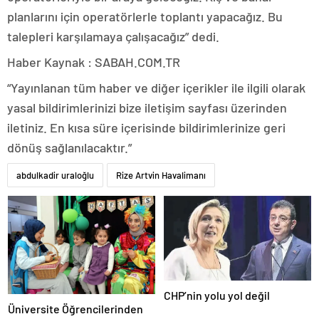
planlarını için operatörlerle toplantı yapacağız. Bu
talepleri karşılamaya çalışacağız” dedi.
Haber Kaynak : SABAH.COM.TR
“Yayınlanan tüm haber ve diğer içerikler ile ilgili olarak
yasal bildirimlerinizi bize iletişim sayfası üzerinden
iletiniz. En kısa süre içerisinde bildirimlerinize geri
dönüş sağlanılacaktır.”
abdulkadir uraloğlu
Rize Artvin Havalimanı
CHP’nin yolu yol değil
Üniversite Öğrencilerinden