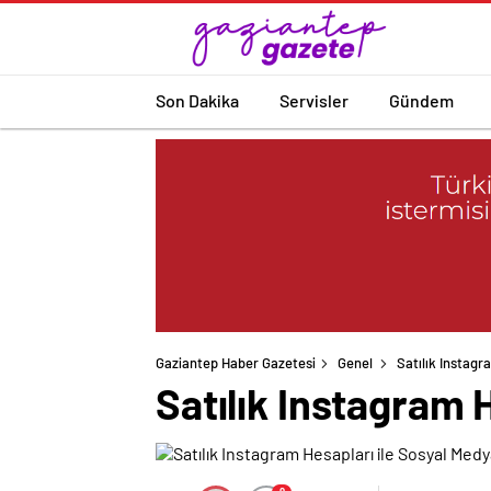
Son Dakika
Servisler
Gündem
Gaziantep Haber Gazetesi
Genel
Satılık Instagra
Satılık Instagram H