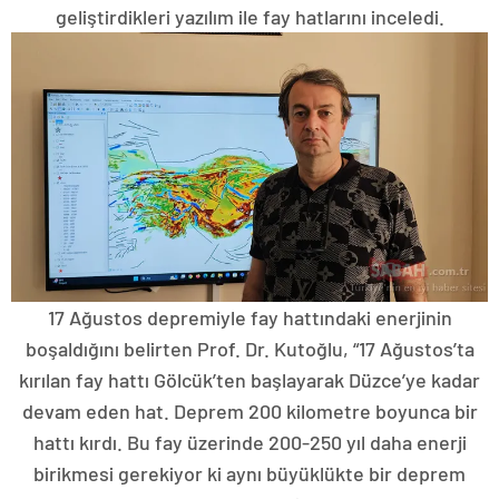
geliştirdikleri yazılım ile fay hatlarını inceledi.
17 Ağustos depremiyle fay hattındaki enerjinin
boşaldığını belirten Prof. Dr. Kutoğlu, “17 Ağustos’ta
kırılan fay hattı Gölcük’ten başlayarak Düzce’ye kadar
devam eden hat. Deprem 200 kilometre boyunca bir
hattı kırdı. Bu fay üzerinde 200-250 yıl daha enerji
birikmesi gerekiyor ki aynı büyüklükte bir deprem