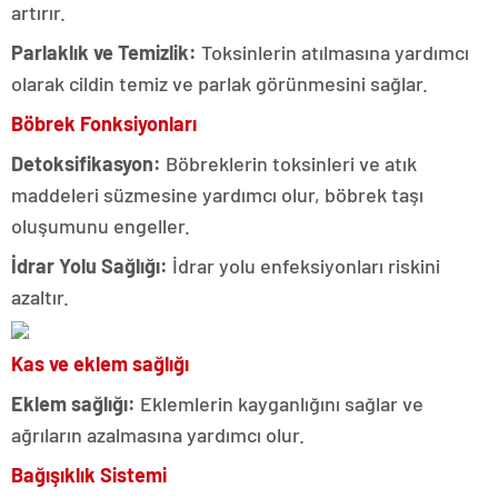
artırır.
Parlaklık ve Temizlik:
Toksinlerin atılmasına yardımcı
olarak cildin temiz ve parlak görünmesini sağlar.
Böbrek Fonksiyonları
Detoksifikasyon:
Böbreklerin toksinleri ve atık
maddeleri süzmesine yardımcı olur, böbrek taşı
oluşumunu engeller.
İdrar Yolu Sağlığı:
İdrar yolu enfeksiyonları riskini
azaltır.
Kas ve eklem sağlığı
Eklem sağlığı:
Eklemlerin kayganlığını sağlar ve
ağrıların azalmasına yardımcı olur.
Bağışıklık Sistemi