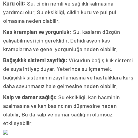
Kuru cilt:
Su, cildin nemli ve sağlıklı kalmasına
yardımcı olur. Su eksikliği, cildin kuru ve pul pul
olmasına neden olabilir.
Kas krampları ve yorgunluk:
Su, kasların düzgün
çalışabilmesi için gereklidir. Dehidrasyon kas
kramplarına ve genel yorgunluğa neden olabilir.
Bağışıklık sistemi zayıflığı:
Vücudun bağışıklık sistemi
de suya ihtiyaç duyar. Yeterince su içmemek,
bağışıklık sisteminin zayıflamasına ve hastalıklara karşı
daha savunmasız hale gelmesine neden olabilir.
Kalp ve damar sağlığı:
Su eksikliği, kan hacminin
azalmasına ve kan basıncının düşmesine neden
olabilir. Bu da kalp ve damar sağlığını olumsuz
etkileyebilir.