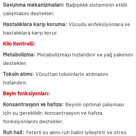
Savunma mekanizmaları:
Bağışıklık sisteminin etkili
çalışmasını destekler.
Hastalıklara karşı koruma:
Vücudu enfeksiyonlara ve
hastalıklara karşı korur.
Kilo Kontrolü:
Metabolizma:
Metabolizmayı hızlandırır ve yağ yakımını
destekler.
Toksin atımı:
Vücuttan toksinlerin atılmasını
hızlandırır.
Beyin fonksiyonları:
Konsantrasyon ve hafıza:
Beynin optimal çalışması
için su gereklidir, konsantrasyon ve hafıza
fonksiyonlarını destekler.
Ruh hali:
Yeterli su alımı ruh halini iyileştirir ve stres