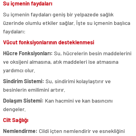
Su içmenin faydaları
Su içmenin faydaları geniş bir yelpazede sağlık
üzerinde olumlu etkiler sağlar. İşte su içmenin başlıca
faydaları:
Vücut fonksiyonlarının desteklenmesi
Hücre Fonksiyonları:
Su, hücrelerin besin maddelerini
ve oksijeni almasına, atık maddeleri ise atmasına
yardımcı olur.
Sindirim Sistemi:
Su, sindirimi kolaylaştırır ve
besinlerin emilimini artırır.
Dolaşım Sistemi:
Kan hacmini ve kan basıncını
dengeler.
Cilt Sağlığı
Nemlendirme:
Cildi içten nemlendirir ve esnekliğini