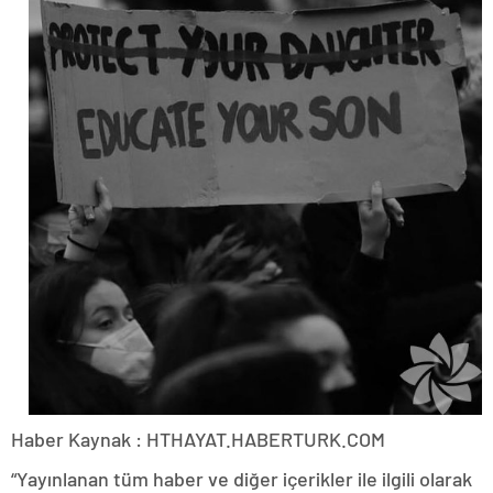
Haber Kaynak : HTHAYAT.HABERTURK.COM
“Yayınlanan tüm haber ve diğer içerikler ile ilgili olarak