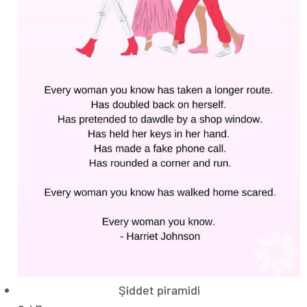
Şiddet piramidi