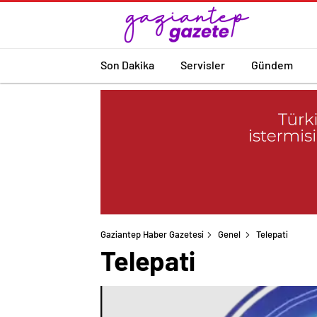
Son Dakika
Servisler
Gündem
Gaziantep Haber Gazetesi
Genel
Telepati
Telepati