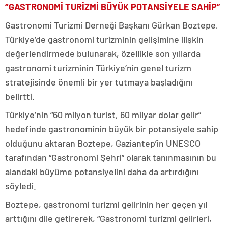
“GASTRONOMİ TURİZMİ BÜYÜK POTANSİYELE SAHİP”
Gastronomi Turizmi Derneği Başkanı Gürkan Boztepe,
Türkiye’de gastronomi turizminin gelişimine ilişkin
değerlendirmede bulunarak, özellikle son yıllarda
gastronomi turizminin Türkiye’nin genel turizm
stratejisinde önemli bir yer tutmaya başladığını
belirtti.
Türkiye’nin “60 milyon turist, 60 milyar dolar gelir”
hedefinde gastronominin büyük bir potansiyele sahip
olduğunu aktaran Boztepe, Gaziantep’in UNESCO
tarafından “Gastronomi Şehri” olarak tanınmasının bu
alandaki büyüme potansiyelini daha da artırdığını
söyledi.
Boztepe, gastronomi turizmi gelirinin her geçen yıl
arttığını dile getirerek, “Gastronomi turizmi gelirleri,