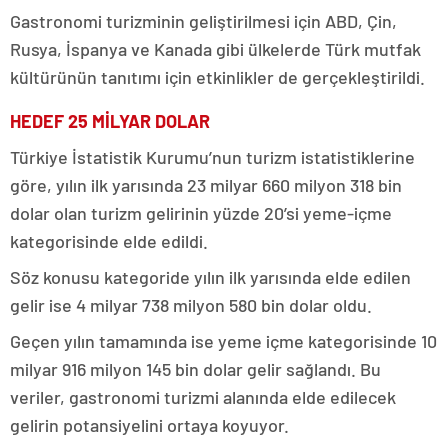
Gastronomi turizminin geliştirilmesi için ABD, Çin,
Rusya, İspanya ve Kanada gibi ülkelerde Türk mutfak
kültürünün tanıtımı için etkinlikler de gerçekleştirildi.
HEDEF 25 MİLYAR DOLAR
Türkiye İstatistik Kurumu’nun turizm istatistiklerine
göre, yılın ilk yarısında 23 milyar 660 milyon 318 bin
dolar olan turizm gelirinin yüzde 20’si yeme-içme
kategorisinde elde edildi.
Söz konusu kategoride yılın ilk yarısında elde edilen
gelir ise 4 milyar 738 milyon 580 bin dolar oldu.
Geçen yılın tamamında ise yeme içme kategorisinde 10
milyar 916 milyon 145 bin dolar gelir sağlandı. Bu
veriler, gastronomi turizmi alanında elde edilecek
gelirin potansiyelini ortaya koyuyor.