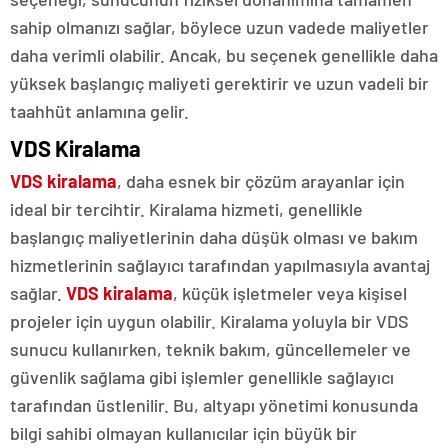
sahip olmanızı sağlar, böylece uzun vadede maliyetler
daha verimli olabilir. Ancak, bu seçenek genellikle daha
yüksek başlangıç maliyeti gerektirir ve uzun vadeli bir
taahhüt anlamına gelir.
VDS Kiralama
VDS kiralama
, daha esnek bir çözüm arayanlar için
ideal bir tercihtir. Kiralama hizmeti, genellikle
başlangıç maliyetlerinin daha düşük olması ve bakım
hizmetlerinin sağlayıcı tarafından yapılmasıyla avantaj
sağlar.
VDS kiralama
, küçük işletmeler veya kişisel
projeler için uygun olabilir. Kiralama yoluyla bir VDS
sunucu kullanırken, teknik bakım, güncellemeler ve
güvenlik sağlama gibi işlemler genellikle sağlayıcı
tarafından üstlenilir. Bu, altyapı yönetimi konusunda
bilgi sahibi olmayan kullanıcılar için büyük bir