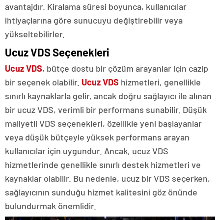
avantajdır. Kiralama süresi boyunca, kullanıcılar
ihtiyaçlarına göre sunucuyu değiştirebilir veya
yükseltebilirler.
Ucuz VDS Seçenekleri
Ucuz VDS
, bütçe dostu bir çözüm arayanlar için cazip
bir seçenek olabilir.
Ucuz VDS
hizmetleri, genellikle
sınırlı kaynaklarla gelir, ancak doğru sağlayıcı ile alınan
bir ucuz VDS, verimli bir performans sunabilir. Düşük
maliyetli VDS seçenekleri, özellikle yeni başlayanlar
veya düşük bütçeyle yüksek performans arayan
kullanıcılar için uygundur. Ancak, ucuz VDS
hizmetlerinde genellikle sınırlı destek hizmetleri ve
kaynaklar olabilir. Bu nedenle, ucuz bir VDS seçerken,
sağlayıcının sunduğu hizmet kalitesini göz önünde
bulundurmak önemlidir.