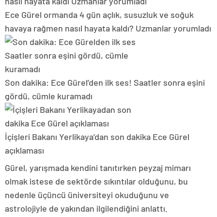
Ece Gürel ormanda 4 gün açlık, susuzluk ve soğuk
havaya rağmen nasıl hayata kaldı? Uzmanlar yorumladı
Son dakika: Ece Gürel’den ilk ses! Saatler sonra eşini
gördü, cümle kuramadı
İçişleri Bakanı Yerlikaya’dan son dakika Ece Gürel
açıklaması
Gürel, yarışmada kendini tanıtırken peyzaj mimarı
olmak istese de sektörde sıkıntılar olduğunu, bu
nedenle üçüncü üniversiteyi okuduğunu ve
astrolojiyle de yakından ilgilendiğini anlattı.