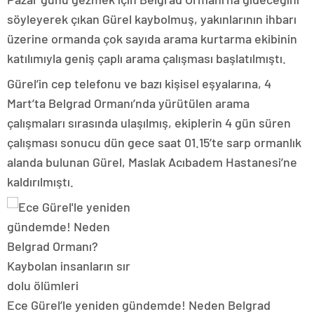
söyleyerek çıkan Gürel kaybolmuş, yakınlarının ihbarı
üzerine ormanda çok sayıda arama kurtarma ekibinin
katılımıyla geniş çaplı arama çalışması başlatılmıştı.
Gürel’in cep telefonu ve bazı kişisel eşyalarına, 4
Mart’ta Belgrad Ormanı’nda yürütülen arama
çalışmaları sırasında ulaşılmış, ekiplerin 4 gün süren
çalışması sonucu dün gece saat 01.15’te sarp ormanlık
alanda bulunan Gürel, Maslak Acıbadem Hastanesi’ne
kaldırılmıştı.
Ece Gürel’le yeniden gündemde! Neden Belgrad