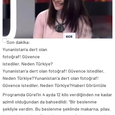
Yunanistan’a dert olan fotoğraf! Güvence istediler,
Neden Türkiye?
Yunanistan’a dert olan fotoğraf!
Güvence istediler, Neden Türkiye?
Haberi Görüntüle
Programda Gürel’in 4 ayda 12 kilo verdiğinden ne kadar
azimli olduğundan da bahsedildi: “Bir beslenme
şekliyle verdim. Bu beslenme şeklinde makarna, pilav,