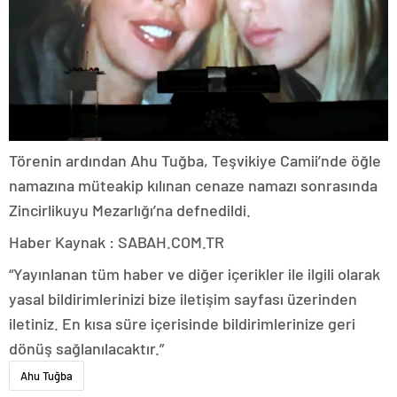
Törenin ardından Ahu Tuğba, Teşvikiye Camii’nde öğle
namazına müteakip kılınan cenaze namazı sonrasında
Zincirlikuyu Mezarlığı’na defnedildi.
Haber Kaynak : SABAH.COM.TR
“Yayınlanan tüm haber ve diğer içerikler ile ilgili olarak
yasal bildirimlerinizi bize iletişim sayfası üzerinden
iletiniz. En kısa süre içerisinde bildirimlerinize geri
dönüş sağlanılacaktır.”
Ahu Tuğba