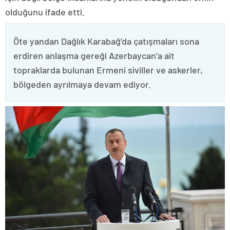
olduğunu ifade etti.
Öte yandan Dağlık Karabağ’da çatışmaları sona
erdiren anlaşma gereği Azerbaycan’a ait
topraklarda bulunan Ermeni siviller ve askerler,
bölgeden ayrılmaya devam ediyor.